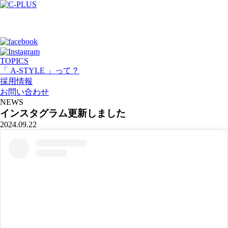
TOPICS
「 A-STYLE 」って？
採用情報
お問い合わせ
NEWS
インスタグラム更新しました
2024.09.22