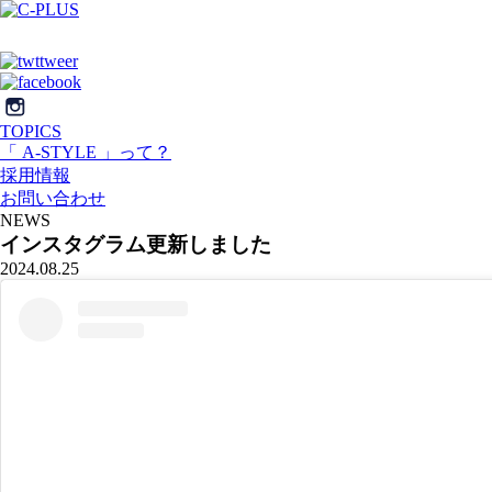
TOPICS
「 A-STYLE 」って？
採用情報
お問い合わせ
NEWS
インスタグラム更新しました
2024.08.25