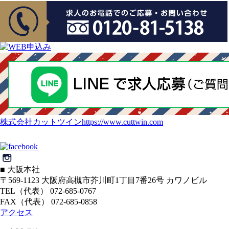
株式会社カットツイン
https://www.cuttwin.com
■ 大阪本社
〒569-1123 大阪府高槻市芥川町1丁目7番26号 カワノビル
TEL（代表） 072-685-0767
FAX（代表） 072-685-0858
アクセス