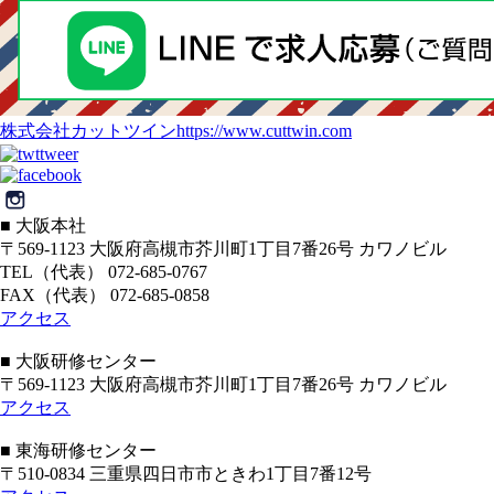
株式会社カットツイン
https://www.cuttwin.com
■ 大阪本社
〒569-1123 大阪府高槻市芥川町1丁目7番26号 カワノビル
TEL（代表） 072-685-0767
FAX（代表） 072-685-0858
アクセス
■ 大阪研修センター
〒569-1123 大阪府高槻市芥川町1丁目7番26号 カワノビル
アクセス
■ 東海研修センター
〒510-0834 三重県四日市市ときわ1丁目7番12号