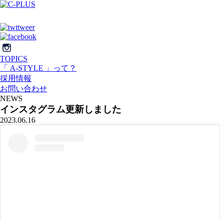
TOPICS
「 A-STYLE 」って？
採用情報
お問い合わせ
NEWS
インスタグラム更新しました
2023.06.16