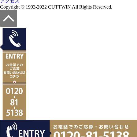
アクセス
Copyright © 1993-2022 CUTTWIN All Rights Reserved.