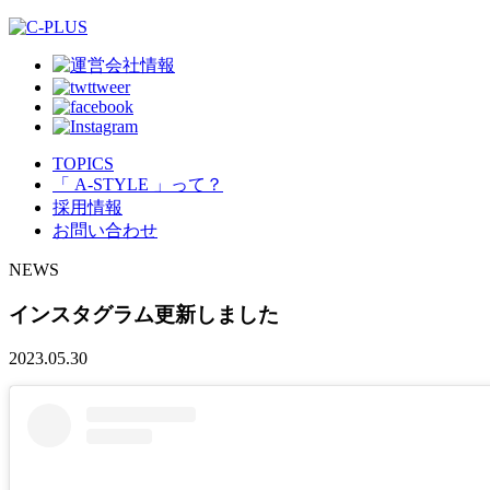
TOPICS
「 A-STYLE 」って？
採用情報
お問い合わせ
NEWS
インスタグラム更新しました
2023.05.30