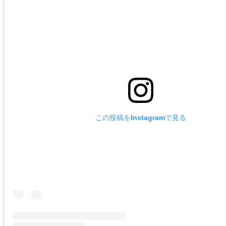
この投稿をInstagramで見る