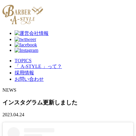
TOPICS
「 A-STYLE 」って？
採用情報
お問い合わせ
NEWS
インスタグラム更新しました
2023.04.24