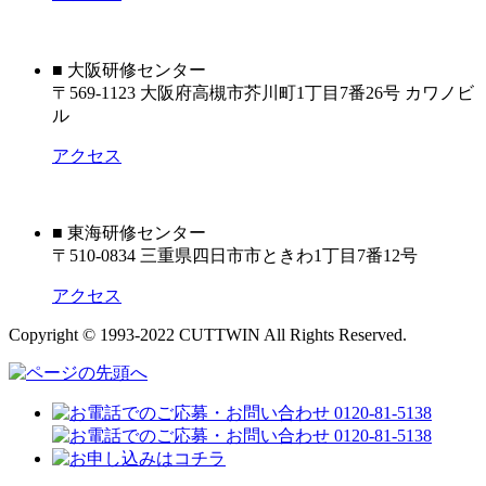
■ 大阪研修センター
〒569-1123 大阪府高槻市芥川町1丁目7番26号 カワノビ
ル
アクセス
■ 東海研修センター
〒510-0834 三重県四日市市ときわ1丁目7番12号
アクセス
Copyright © 1993-2022 CUTTWIN All Rights Reserved.