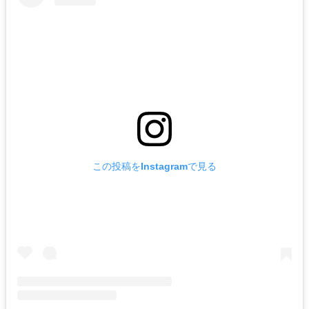
この投稿をInstagramで見る