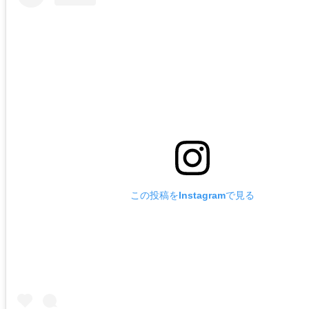
この投稿をInstagramで見る