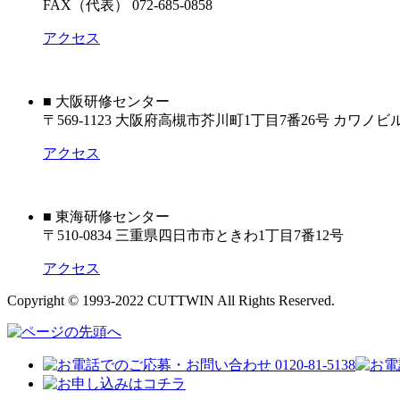
FAX（代表） 072-685-0858
アクセス
■ 大阪研修センター
〒569-1123 大阪府高槻市芥川町1丁目7番26号 カワノビ
アクセス
■ 東海研修センター
〒510-0834 三重県四日市市ときわ1丁目7番12号
アクセス
Copyright © 1993-2022 CUTTWIN All Rights Reserved.