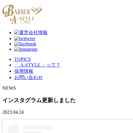
TOPICS
「 A-STYLE 」って？
採用情報
お問い合わせ
NEWS
インスタグラム更新しました
2023.04.24