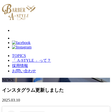
TOPICS
「 A-STYLE 」って？
採用情報
お問い合わせ
NEWS
インスタグラム更新しました
2025.03.10