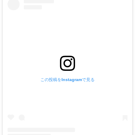
この投稿をInstagramで見る