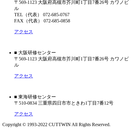
〒569-1123 大阪府高槻市芥川町1丁目7番26号 カワノビ
ル
TEL（代表） 072-685-0767
FAX（代表） 072-685-0858
アクセス
■ 大阪研修センター
〒569-1123 大阪府高槻市芥川町1丁目7番26号 カワノビ
ル
アクセス
■ 東海研修センター
〒510-0834 三重県四日市市ときわ1丁目7番12号
アクセス
Copyright © 1993-2022 CUTTWIN All Rights Reserved.