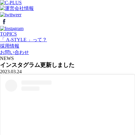
TOPICS
「 A-STYLE 」って？
採用情報
お問い合わせ
NEWS
インスタグラム更新しました
2023.03.24