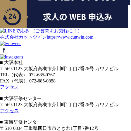
株式会社カットツイン
https://www.cuttwin.com
■ 大阪本社
〒569-1123 大阪府高槻市芥川町1丁目7番26号 カワノビル
TEL（代表） 072-685-0767
FAX（代表） 072-685-0858
アクセス
■ 大阪研修センター
〒569-1123 大阪府高槻市芥川町1丁目7番26号 カワノビル
アクセス
■ 東海研修センター
〒510-0834 三重県四日市市ときわ1丁目7番12号