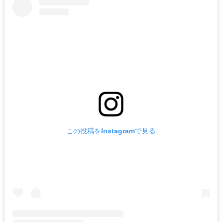
この投稿をInstagramで見る