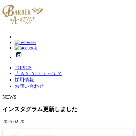
TOPICS
「 A-STYLE 」って？
採用情報
お問い合わせ
NEWS
インスタグラム更新しました
2025.02.20