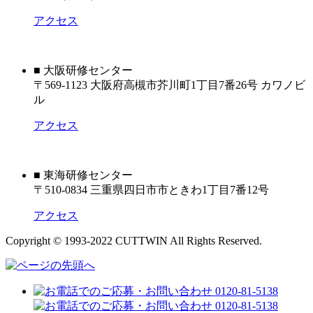
アクセス
■ 大阪研修センター
〒569-1123 大阪府高槻市芥川町1丁目7番26号 カワノビ
ル
アクセス
■ 東海研修センター
〒510-0834 三重県四日市市ときわ1丁目7番12号
アクセス
Copyright © 1993-2022 CUTTWIN All Rights Reserved.