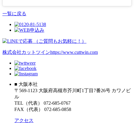
一覧に戻る
株式会社カットツイン
https://www.cuttwin.com
■ 大阪本社
〒569-1123 大阪府高槻市芥川町1丁目7番26号 カワノビ
ル
TEL（代表） 072-685-0767
FAX（代表） 072-685-0858
アクセス