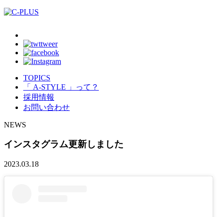
TOPICS
「 A-STYLE 」って？
採用情報
お問い合わせ
NEWS
インスタグラム更新しました
2023.03.18