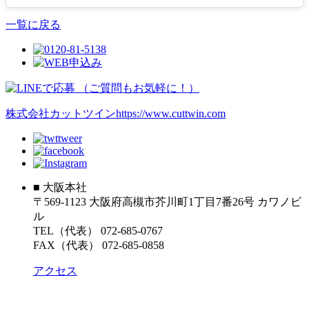
一覧に戻る
株式会社カットツイン
https://www.cuttwin.com
■ 大阪本社
〒569-1123 大阪府高槻市芥川町1丁目7番26号 カワノビ
ル
TEL（代表） 072-685-0767
FAX（代表） 072-685-0858
アクセス