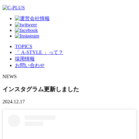
TOPICS
「 A-STYLE 」って？
採用情報
お問い合わせ
NEWS
インスタグラム更新しました
2024.12.17