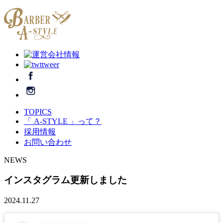
TOPICS
「 A-STYLE 」って？
採用情報
お問い合わせ
NEWS
インスタグラム更新しました
2024.11.27