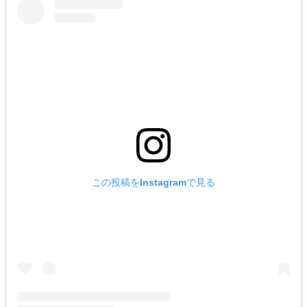
この投稿をInstagramで見る