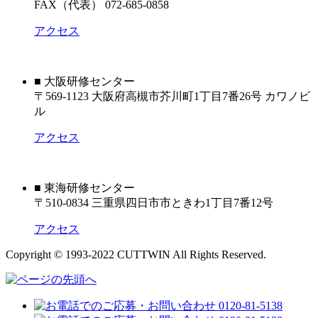
FAX（代表） 072-685-0858
アクセス
■ 大阪研修センター
〒569-1123 大阪府高槻市芥川町1丁目7番26号 カワノビ
ル
アクセス
■ 東海研修センター
〒510-0834 三重県四日市市ときわ1丁目7番12号
アクセス
Copyright © 1993-2022 CUTTWIN All Rights Reserved.