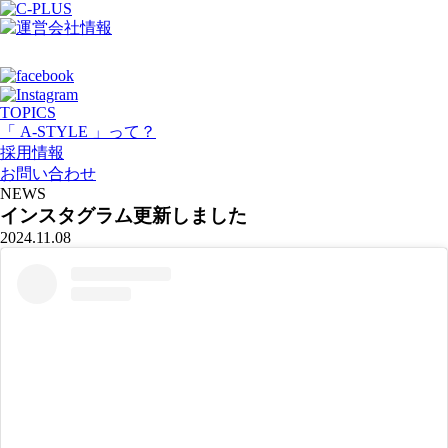
TOPICS
「 A-STYLE 」って？
採用情報
お問い合わせ
NEWS
インスタグラム更新しました
2024.11.08