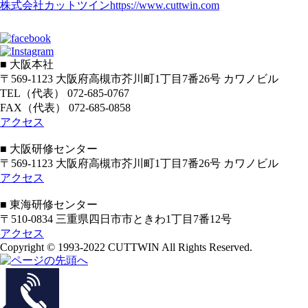
株式会社カットツイン
https://www.cuttwin.com
■ 大阪本社
〒569-1123 大阪府高槻市芥川町1丁目7番26号 カワノビル
TEL（代表） 072-685-0767
FAX（代表） 072-685-0858
アクセス
■ 大阪研修センター
〒569-1123 大阪府高槻市芥川町1丁目7番26号 カワノビル
アクセス
■ 東海研修センター
〒510-0834 三重県四日市市ときわ1丁目7番12号
アクセス
Copyright © 1993-2022 CUTTWIN All Rights Reserved.