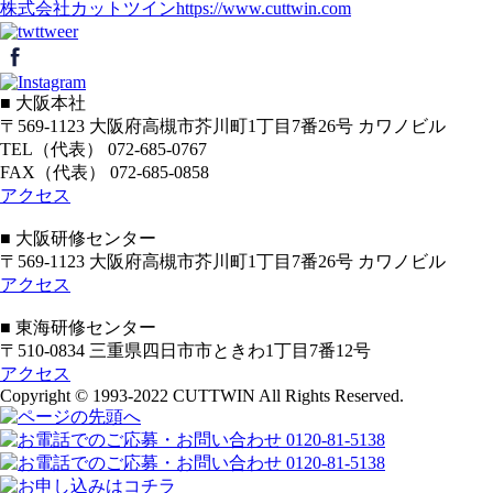
株式会社カットツイン
https://www.cuttwin.com
■ 大阪本社
〒569-1123 大阪府高槻市芥川町1丁目7番26号 カワノビル
TEL（代表） 072-685-0767
FAX（代表） 072-685-0858
アクセス
■ 大阪研修センター
〒569-1123 大阪府高槻市芥川町1丁目7番26号 カワノビル
アクセス
■ 東海研修センター
〒510-0834 三重県四日市市ときわ1丁目7番12号
アクセス
Copyright © 1993-2022 CUTTWIN All Rights Reserved.