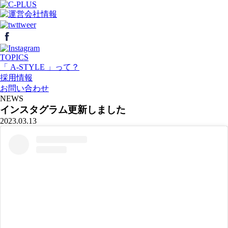
TOPICS
「 A-STYLE 」って？
採用情報
お問い合わせ
NEWS
インスタグラム更新しました
2023.03.13