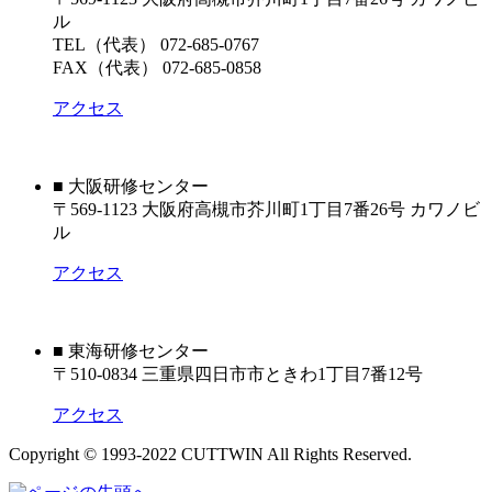
ル
TEL（代表） 072-685-0767
FAX（代表） 072-685-0858
アクセス
■ 大阪研修センター
〒569-1123 大阪府高槻市芥川町1丁目7番26号 カワノビ
ル
アクセス
■ 東海研修センター
〒510-0834 三重県四日市市ときわ1丁目7番12号
アクセス
Copyright © 1993-2022 CUTTWIN All Rights Reserved.