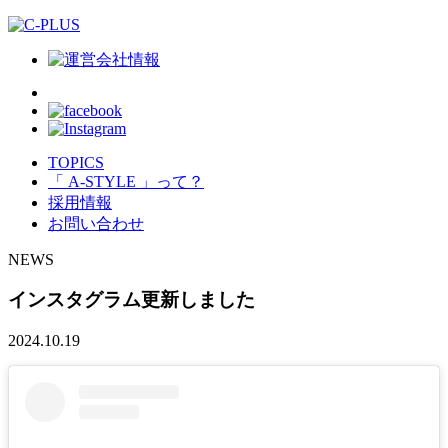
TOPICS
「 A-STYLE 」って？
採用情報
お問い合わせ
NEWS
インスタグラム更新しました
2024.10.19