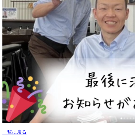
一覧に戻る