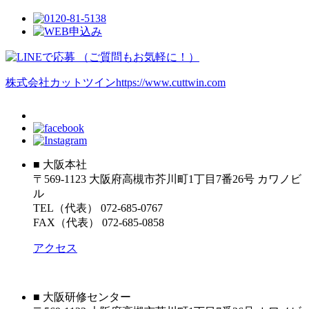
株式会社カットツイン
https://www.cuttwin.com
■ 大阪本社
〒569-1123 大阪府高槻市芥川町1丁目7番26号 カワノビ
ル
TEL（代表） 072-685-0767
FAX（代表） 072-685-0858
アクセス
■ 大阪研修センター