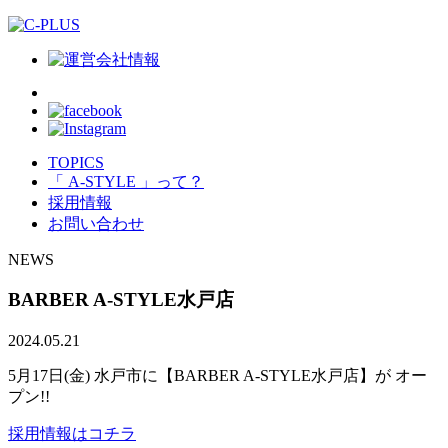
TOPICS
「 A-STYLE 」って？
採用情報
お問い合わせ
NEWS
BARBER A-STYLE水戸店
2024.05.21
5月17日(金) 水戸市に【BARBER A-STYLE水戸店】が オー
プン!!
採用情報はコチラ