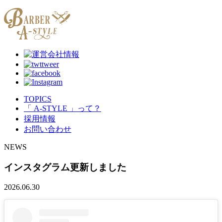
TOPICS
「 A-STYLE 」って？
採用情報
お問い合わせ
NEWS
インスタグラム更新しました
2026.06.30