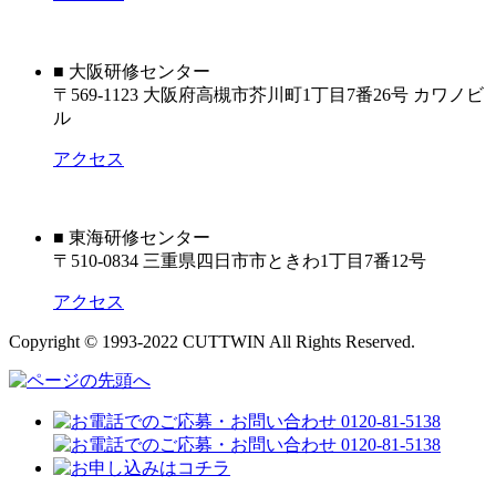
■ 大阪研修センター
〒569-1123 大阪府高槻市芥川町1丁目7番26号 カワノビ
ル
アクセス
■ 東海研修センター
〒510-0834 三重県四日市市ときわ1丁目7番12号
アクセス
Copyright © 1993-2022 CUTTWIN All Rights Reserved.