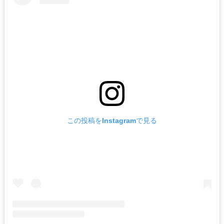
この投稿をInstagramで見る