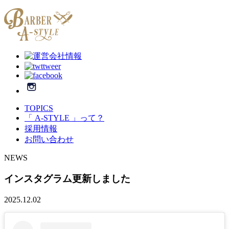
TOPICS
「 A-STYLE 」って？
採用情報
お問い合わせ
NEWS
インスタグラム更新しました
2025.12.02