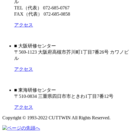
ル
TEL（代表） 072-685-0767
FAX（代表） 072-685-0858
アクセス
■ 大阪研修センター
〒569-1123 大阪府高槻市芥川町1丁目7番26号 カワノビ
ル
アクセス
■ 東海研修センター
〒510-0834 三重県四日市市ときわ1丁目7番12号
アクセス
Copyright © 1993-2022 CUTTWIN All Rights Reserved.