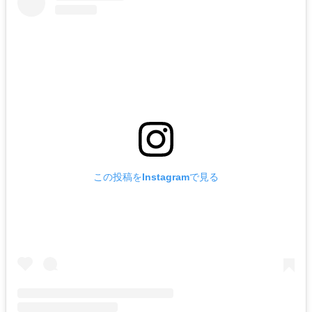
この投稿をInstagramで見る