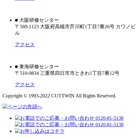
■ 大阪研修センター
〒569-1123 大阪府高槻市芥川町1丁目7番26号 カワノビ
ル
アクセス
■ 東海研修センター
〒510-0834 三重県四日市市ときわ1丁目7番12号
アクセス
Copyright © 1993-2022 CUTTWIN All Rights Reserved.