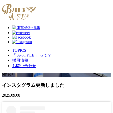
TOPICS
「 A-STYLE 」って？
採用情報
お問い合わせ
NEWS
インスタグラム更新しました
2025.09.08