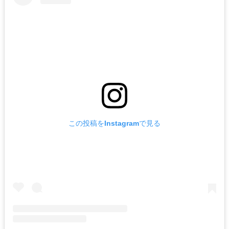
この投稿をInstagramで見る