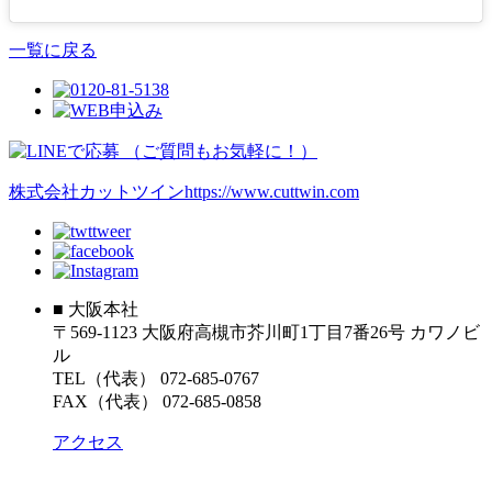
一覧に戻る
株式会社カットツイン
https://www.cuttwin.com
■ 大阪本社
〒569-1123 大阪府高槻市芥川町1丁目7番26号 カワノビ
ル
TEL（代表） 072-685-0767
FAX（代表） 072-685-0858
アクセス