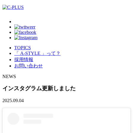
TOPICS
「 A-STYLE 」って？
採用情報
お問い合わせ
NEWS
インスタグラム更新しました
2025.09.04