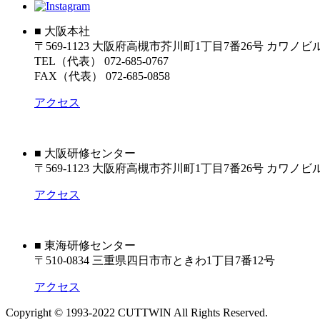
■ 大阪本社
〒569-1123 大阪府高槻市芥川町1丁目7番26号 カワノ
TEL（代表） 072-685-0767
FAX（代表） 072-685-0858
アクセス
■ 大阪研修センター
〒569-1123 大阪府高槻市芥川町1丁目7番26号 カワノビ
アクセス
■ 東海研修センター
〒510-0834 三重県四日市市ときわ1丁目7番12号
アクセス
Copyright © 1993-2022 CUTTWIN All Rights Reserved.