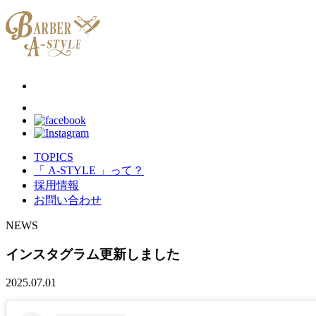
TOPICS
「 A-STYLE 」って？
採用情報
お問い合わせ
NEWS
インスタグラム更新しました
2025.07.01