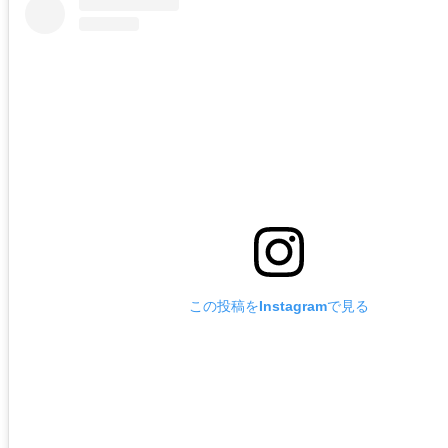
この投稿をInstagramで見る