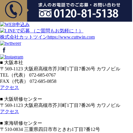
株式会社カットツイン
https://www.cuttwin.com
■ 大阪本社
〒569-1123 大阪府高槻市芥川町1丁目7番26号 カワノビル
TEL（代表） 072-685-0767
FAX（代表） 072-685-0858
アクセス
■ 大阪研修センター
〒569-1123 大阪府高槻市芥川町1丁目7番26号 カワノビル
アクセス
■ 東海研修センター
〒510-0834 三重県四日市市ときわ1丁目7番12号