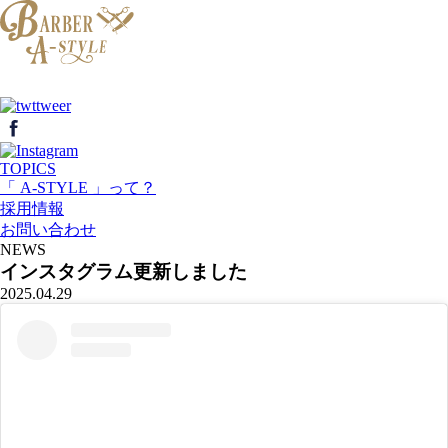
TOPICS
「 A-STYLE 」って？
採用情報
お問い合わせ
NEWS
インスタグラム更新しました
2025.04.29