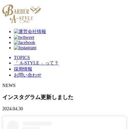
TOPICS
「 A-STYLE 」って？
採用情報
お問い合わせ
NEWS
インスタグラム更新しました
2024.04.30