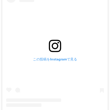
この投稿をInstagramで見る