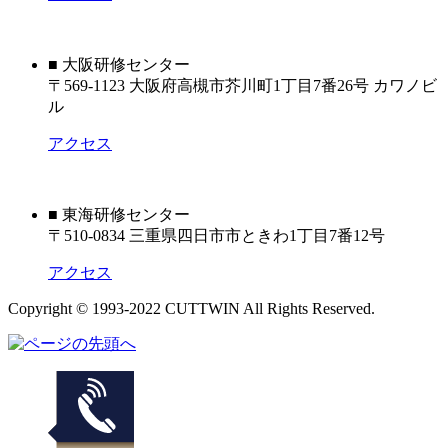
■ 大阪研修センター
〒569-1123 大阪府高槻市芥川町1丁目7番26号 カワノビ
ル
アクセス
■ 東海研修センター
〒510-0834 三重県四日市市ときわ1丁目7番12号
アクセス
Copyright © 1993-2022 CUTTWIN All Rights Reserved.